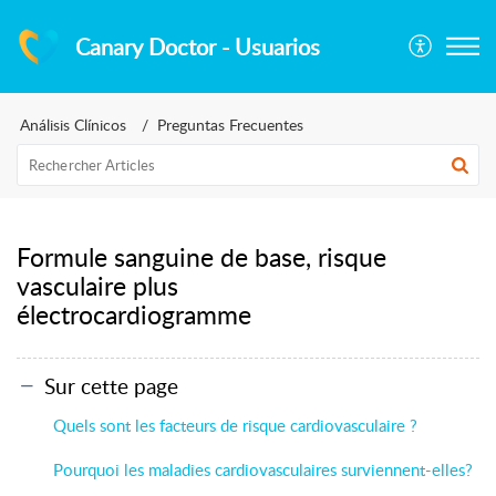
Canary Doctor - Usuarios
Análisis Clínicos
Preguntas Frecuentes
Formule sanguine de base, risque
vasculaire plus
électrocardiogramme
Sur cette page
Quels sont les facteurs de risque cardiovasculaire ?
Pourquoi les maladies cardiovasculaires surviennent-elles?