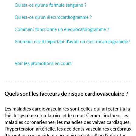
Qu'est-ce qu'une formule sanguine ?
Qu'est-ce qu'un électrocardiogramme ?
Comment fonctionne un électrocardiogramme ?
Pourquoi est-il important d'avoir un électrocardiogramme?
Voir les promotions en cours
Quels sont les facteurs de risque cardiovasculaire ?
Les maladies cardiovasculaires sont celles qui affectent à la
fois le système circulatoire et le cœur. Ceux-ci incluent les
maladies coronariennes, les maladies des valves cardiaques,
l'hypertension artérielle, les accidents vasculaires cérébraux
(thrombose ou accident vasculaire cérébral) ou l'infarctus