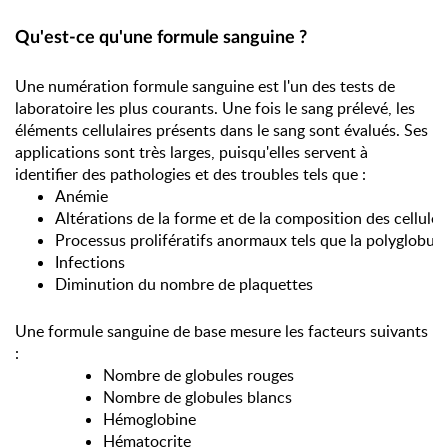
Qu'est-ce qu'une formule sanguine ?
Une numération formule sanguine est l'un des tests de
laboratoire les plus courants. Une fois le sang prélevé, les
éléments cellulaires présents dans le sang sont évalués. Ses
applications sont très larges, puisqu'elles servent à
identifier des pathologies et des troubles tels que :
Anémie
Altérations de la forme et de la composition des cellule
Processus prolifératifs anormaux tels que la polyglobulie
Infections
Diminution du nombre de plaquettes
Une formule sanguine de base mesure les facteurs suivants
:
Nombre de globules rouges
Nombre de globules blancs
Hémoglobine
Hématocrite