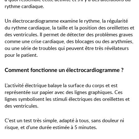
rythme cardiaque.
Un électrocardiogramme examine le rythme, la régularité
du rythme cardiaque, la taille et la position des oreillettes et
des ventricules. Il permet de détecter des problèmes graves
comme une crise cardiaque, des blocages ou des arythmies,
ou une série de troubles qui peuvent être très révélateurs
pour le patient.
Comment fonctionne un électrocardiogramme ?
L'activité électrique balaye la surface du corps et est
représentée sur papier avec des lignes graphiques. Ces
lignes symbolisent les stimuli électriques des oreillettes et
des ventricules.
C'est un test très simple, adapté à tous, sans douleur ni
risque, et d'une durée estimée à 5 minutes.