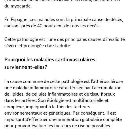
du myocarde.
En Espagne, ces maladies sont la principale cause de décès,
causant près de 40 pour cent de tous les décès.
Cette pathologie est l'une des principales causes d'invalidité
sévère et prolongée chez l'adulte.
Pourquoi les maladies cardiovasculaires
surviennent-elles?
La cause commune de cette pathologie est l'athérosclérose,
une maladie inflammatoire caractérisée par l'accumulation
de lipides, de cellules inflammatoires et de tissu fibreux
dans les artères. Son étiologie est multifactorielle et
complexe, impliquant à la fois des facteurs
environnementaux et génétiques. Par conséquent, il est
important d'effectuer une numération globulaire complète
pour pouvoir évaluer les facteurs de risque possibles.