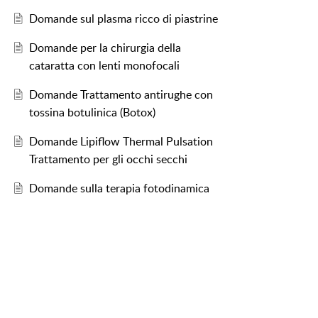
Domande sul plasma ricco di piastrine
Domande per la chirurgia della
cataratta con lenti monofocali
Domande Trattamento antirughe con
tossina botulinica (Botox)
Domande Lipiflow Thermal Pulsation
Trattamento per gli occhi secchi
Domande sulla terapia fotodinamica