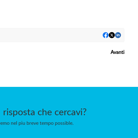
Avanti
 risposta che cercavi?
eremo nel piu breve tempo possible.