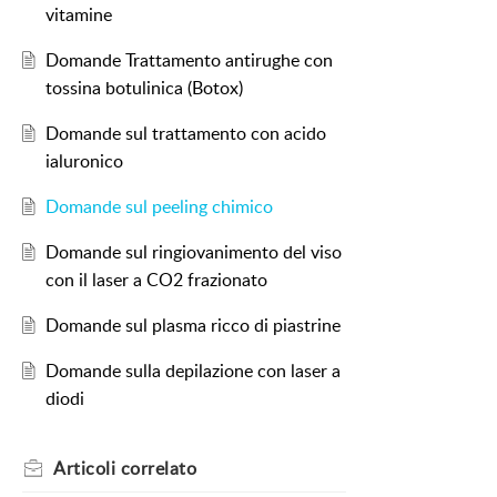
vitamine
Domande Trattamento antirughe con
tossina botulinica (Botox)
Domande sul trattamento con acido
ialuronico
Domande sul peeling chimico
Domande sul ringiovanimento del viso
con il laser a CO2 frazionato
Domande sul plasma ricco di piastrine
Domande sulla depilazione con laser a
diodi
Articoli
correlato