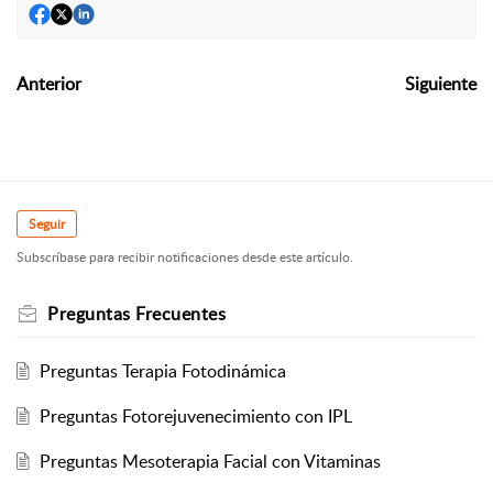
Anterior
Siguiente
Seguir
Subscríbase para recibir notificaciones desde este artículo.
Preguntas Frecuentes
Preguntas Terapia Fotodinámica
Preguntas Fotorejuvenecimiento con IPL
Preguntas Mesoterapia Facial con Vitaminas