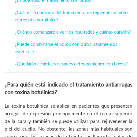
¿Cuál es la duración del tratamiento de rejuvenecimiento
con toxina botulínica?
¿Cuándo comenzaré a ver los resultados y cuánto durarán?
¿Puede combinarse el botox con otros tratamientos
estéticos?
¿Quedarán cicatrices después del tratamiento con botox?
¿Para quién está indicado el tratamiento antiarrugas
con toxina botulínica?
La toxina botulínica se aplica en pacientes que presentan
arrugas de expresión principalmente en el tercio superior
de la cara y también se puede utilizar para rejuvenecer la
piel del cuello. No obstante, las zonas más habituales son
sobre todo las arrugas de la frente, las llamadas patas de