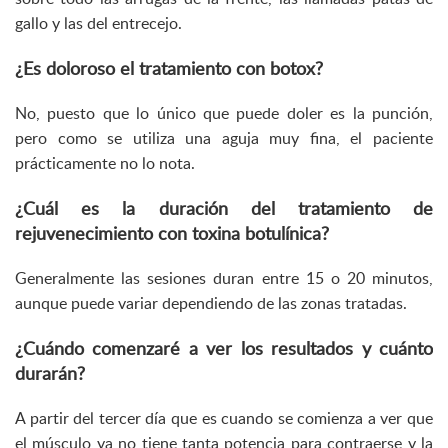
gallo y las del entrecejo.
¿Es doloroso el tratamiento con botox?
No, puesto que lo único que puede doler es la punción,
pero como se utiliza una aguja muy fina, el paciente
prácticamente no lo nota.
¿Cuál es la duración del tratamiento de
rejuvenecimiento con toxina botulínica?
Generalmente las sesiones duran entre 15 o 20 minutos,
aunque puede variar dependiendo de las zonas tratadas.
¿Cuándo comenzaré a ver los resultados y cuánto
durarán?
A partir del tercer día que es cuando se comienza a ver que
el músculo ya no tiene tanta potencia para contraerse y la