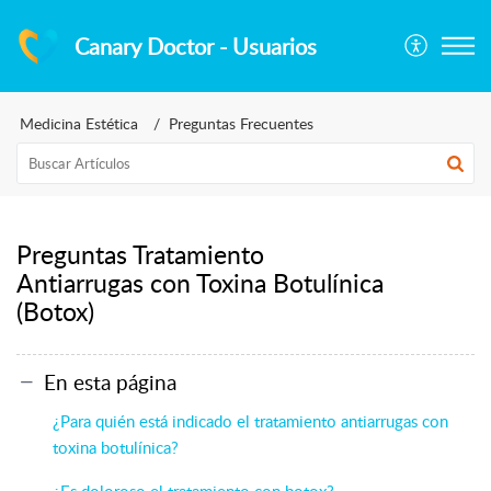
Canary Doctor - Usuarios
Medicina Estética
Preguntas Frecuentes
Preguntas Tratamiento
Antiarrugas con Toxina Botulínica
(Botox)
En esta página
¿Para quién está indicado el tratamiento antiarrugas con
toxina botulínica?
¿Es doloroso el tratamiento con botox?