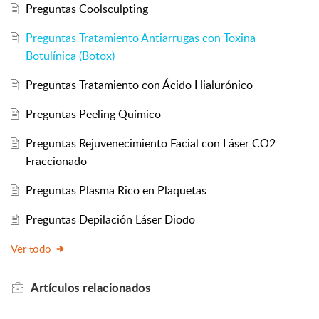
Preguntas Coolsculpting
Preguntas Tratamiento Antiarrugas con Toxina
Botulínica (Botox)
Preguntas Tratamiento con Ácido Hialurónico
Preguntas Peeling Químico
Preguntas Rejuvenecimiento Facial con Láser CO2
Fraccionado
Preguntas Plasma Rico en Plaquetas
Preguntas Depilación Láser Diodo
Ver todo
Artículos
relacionados