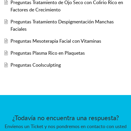
Preguntas Tratamiento de Ojo Seco con Colirio Rico en
Factores de Crecimiento
Preguntas Tratamiento Despigmentación Manchas
Faciales
Preguntas Mesoterapia Facial con Vitaminas
Preguntas Plasma Rico en Plaquetas
Preguntas Coolsculpting
¿Todavía no encuentra una respuesta?
Envíenos un Ticket y nos pondremos en contacto con usted