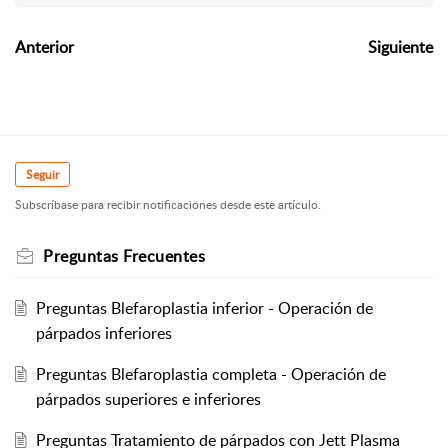
Anterior
Siguiente
Seguir
Subscríbase para recibir notificaciones desde este artículo.
Preguntas Frecuentes
Preguntas Blefaroplastia inferior - Operación de
párpados inferiores
Preguntas Blefaroplastia completa - Operación de
párpados superiores e inferiores
Preguntas Tratamiento de párpados con Jett Plasma