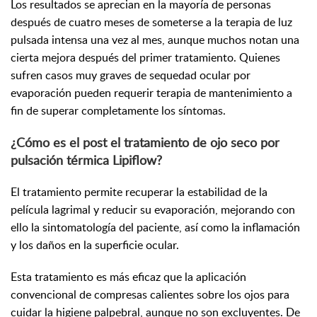
Los resultados se aprecian en la mayoría de personas
después de cuatro meses de someterse a la terapia de luz
pulsada intensa una vez al mes, aunque muchos notan una
cierta mejora después del primer tratamiento. Quienes
sufren casos muy graves de sequedad ocular por
evaporación pueden requerir terapia de mantenimiento a
fin de superar completamente los síntomas.
¿Cómo es el post el tratamiento de ojo seco por
pulsación térmica Lipiflow?
El tratamiento permite recuperar la estabilidad de la
película lagrimal y reducir su evaporación, mejorando con
ello la sintomatología del paciente, así como la inflamación
y los daños en la superficie ocular.
Esta tratamiento es más eficaz que la aplicación
convencional de compresas calientes sobre los ojos para
cuidar la higiene palpebral, aunque no son excluyentes. De