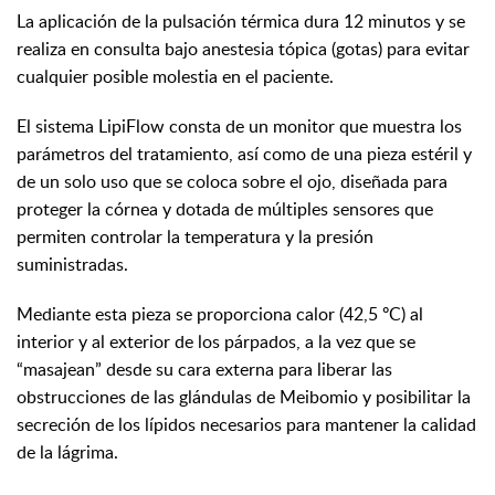
La aplicación de la pulsación térmica dura 12 minutos y se
realiza en consulta bajo anestesia tópica (gotas) para evitar
cualquier posible molestia en el paciente.
El sistema LipiFlow consta de un monitor que muestra los
parámetros del tratamiento, así como de una pieza estéril y
de un solo uso que se coloca sobre el ojo, diseñada para
proteger la córnea y dotada de múltiples sensores que
permiten controlar la temperatura y la presión
suministradas.
Mediante esta pieza se proporciona calor (42,5 ºC) al
interior y al exterior de los párpados, a la vez que se
“masajean” desde su cara externa para liberar las
obstrucciones de las glándulas de Meibomio y posibilitar la
secreción de los lípidos necesarios para mantener la calidad
de la lágrima.