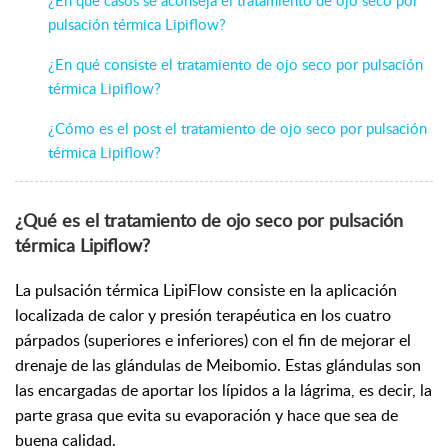
pulsación térmica Lipiflow?
¿En qué consiste el tratamiento de ojo seco por pulsación
térmica Lipiflow?
¿Cómo es el post el tratamiento de ojo seco por pulsación
térmica Lipiflow?
¿Qué es el tratamiento de ojo seco por pulsación
térmica Lipiflow?
La pulsación térmica LipiFlow consiste en la aplicación
localizada de calor y presión terapéutica en los cuatro
párpados (superiores e inferiores) con el fin de mejorar el
drenaje de las glándulas de Meibomio. Estas glándulas son
las encargadas de aportar los lípidos a la lágrima, es decir, la
parte grasa que evita su evaporación y hace que sea de
buena calidad.