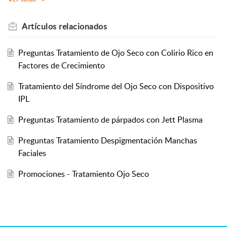
Artículos
relacionados
Preguntas Tratamiento de Ojo Seco con Colirio Rico en
Factores de Crecimiento
Tratamiento del Síndrome del Ojo Seco con Dispositivo
IPL
Preguntas Tratamiento de párpados con Jett Plasma
Preguntas Tratamiento Despigmentación Manchas
Faciales
Promociones - Tratamiento Ojo Seco