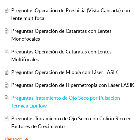
Preguntas Operación de Presbicia (Vista Cansada) con
lente multifocal
Preguntas Operación de Cataratas con Lentes
Monofocales
Preguntas Operación de Cataratas con Lentes
Multifocales
Preguntas Operación de Miopía con Láser LASIK
Preguntas Operación de Hipermetropía con Láser LASIK
Preguntas Tratamiento de Ojo Seco por Pulsación
Térmica Lipiflow
Preguntas Tratamiento de Ojo Seco con Colirio Rico en
Factores de Crecimiento
Ver todo