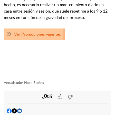
hecho, es necesario realizar un mantenimiento diario en
casa entre sesión y sesión, que suele repetirse a los 9 o 12
meses en función de la gravedad del proceso.
Ver Promociones vigentes
Actualizado:
Hace 5 años
¿Útil?