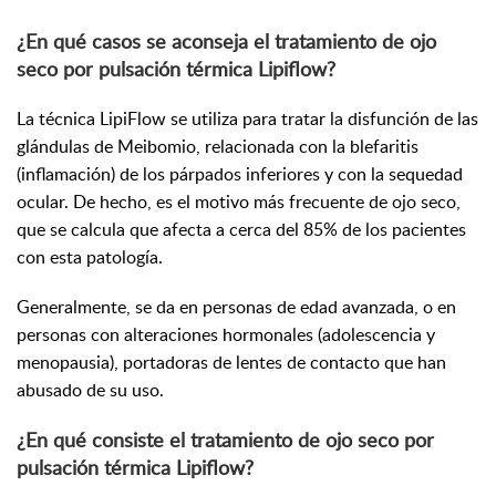
¿En qué casos se aconseja el tratamiento de ojo
seco por pulsación térmica Lipiflow?
La técnica LipiFlow se utiliza para tratar la disfunción de las
glándulas de Meibomio, relacionada con la blefaritis
(inflamación) de los párpados inferiores y con la sequedad
ocular. De hecho, es el motivo más frecuente de ojo seco,
que se calcula que afecta a cerca del 85% de los pacientes
con esta patología.
Generalmente, se da en personas de edad avanzada, o en
personas con alteraciones hormonales (adolescencia y
menopausia), portadoras de lentes de contacto que han
abusado de su uso.
¿En qué consiste el tratamiento de ojo seco por
pulsación térmica Lipiflow?